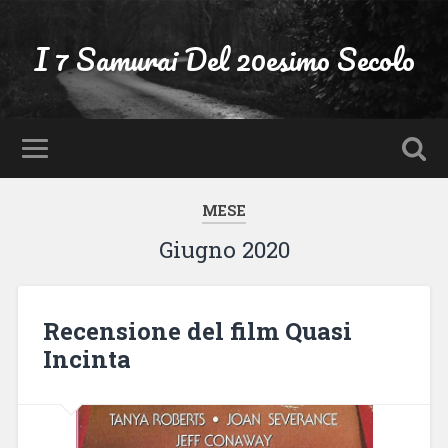
I 7 Samurai Del 20esimo Secolo
MESE
Giugno 2020
Recensione del film Quasi
Incinta