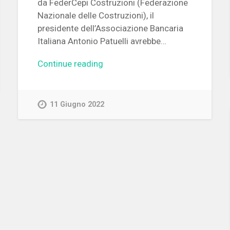
da FederCepi Costruzioni (Federazione
Nazionale delle Costruzioni), il
presidente dell’Associazione Bancaria
Italiana Antonio Patuelli avrebbe…
Continue reading
11 Giugno 2022