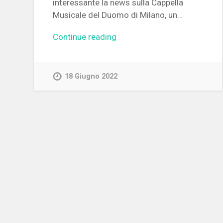
interessante la news sulla Cappella
Musicale del Duomo di Milano, un…
Continue reading
18 Giugno 2022