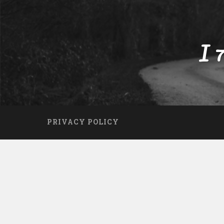
I 
PRIVACY POLICY