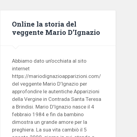
Online la storia del
veggente Mario D’Ignazio
Abbiamo dato un’occhiata al sito
internet
https://mariodignazioapparizioni.com/
del veggente Mario D’Ignazio per
approfondire le autentiche Apparizioni
della Vergine in Contrada Santa Teresa
a Brindisi. Mario D’Ignazio nasce il 4
febbraio 1984 e fin da bambino
dimostra un grande amore per la
preghiera. La sua vita cambiò il 5