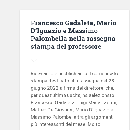
Francesco Gadaleta, Mario
D’Ignazio e Massimo
Palombella nella rassegna
stampa del professore
Riceviamo e pubblichiamo il comunicato
stampa destinato alla rassegna del 23
giugno 2022 a firma del direttore, che,
per quest’ultima uscita, ha selezionato
Francesco Gadaleta, Luigi Maria Taurini,
Matteo De Giovanni, Mario D’Ignazio e
Massimo Palombella tra gli argomenti
più interessanti del mese. Molto