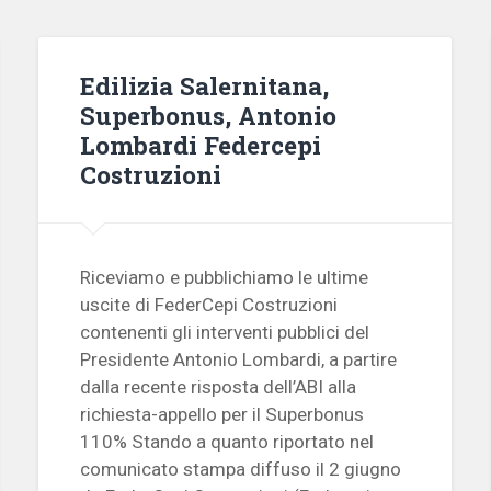
Edilizia Salernitana,
Superbonus, Antonio
Lombardi Federcepi
Costruzioni
Riceviamo e pubblichiamo le ultime
uscite di FederCepi Costruzioni
contenenti gli interventi pubblici del
Presidente Antonio Lombardi, a partire
dalla recente risposta dell’ABI alla
richiesta-appello per il Superbonus
110% Stando a quanto riportato nel
comunicato stampa diffuso il 2 giugno