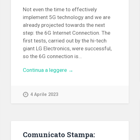
Not even the time to effectively
implement 5G technology and we are
already projected towards the next
step: the 6G Internet Connection. The
first tests, carried out by the hi-tech
giant LG Electronics, were successful,
so the 6G connection is…
Continua a leggere →
4 Aprile 2023
Comunicato Stampa: