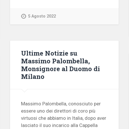
5 Agosto 2022
Ultime Notizie su
Massimo Palombella,
Monsignore al Duomo di
Milano
Massimo Palombella, conosciuto per
essere uno dei direttori di coro più
virtuosi che abbiamo in Italia, dopo aver
lasciato il suo incarico alla Cappella