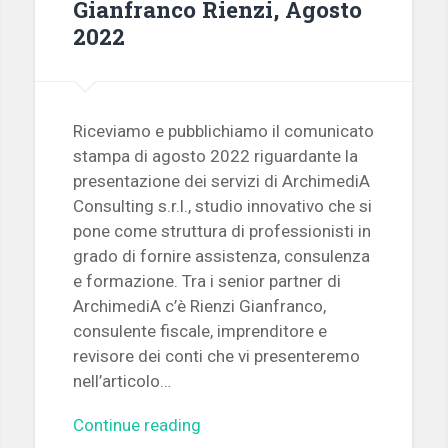
Gianfranco Rienzi, Agosto
2022
Riceviamo e pubblichiamo il comunicato
stampa di agosto 2022 riguardante la
presentazione dei servizi di ArchimediA
Consulting s.r.l., studio innovativo che si
pone come struttura di professionisti in
grado di fornire assistenza, consulenza
e formazione. Tra i senior partner di
ArchimediA c’è Rienzi Gianfranco,
consulente fiscale, imprenditore e
revisore dei conti che vi presenteremo
nell’articolo…
Continue reading