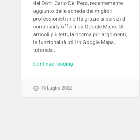
del Dott. Carlo Del Pero, recentemente
aggiunto delle schede dei migliori
professionisti in città grazie ai servizi di
community offerti da Google Maps. Gli
articoli più letti, la ricerca per argomenti,
le funzionalità utili in Google Maps,
tutorials…
Continue reading
19 Luglio 2022