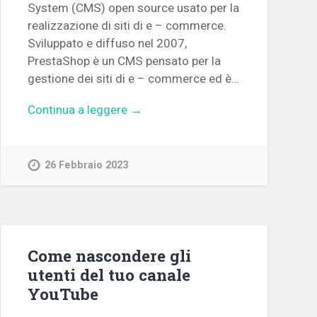
System (CMS) open source usato per la
realizzazione di siti di e – commerce.
Sviluppato e diffuso nel 2007,
PrestaShop è un CMS pensato per la
gestione dei siti di e – commerce ed è…
Continua a leggere →
26 Febbraio 2023
Come nascondere gli
utenti del tuo canale
YouTube