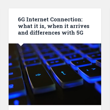
6G Internet Connection:
what it is, when it arrives
and differences with 5G