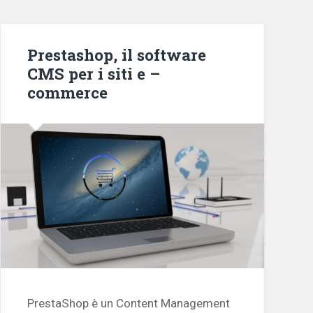
Prestashop, il software
CMS per i siti e –
commerce
PrestaShop è un Content Management