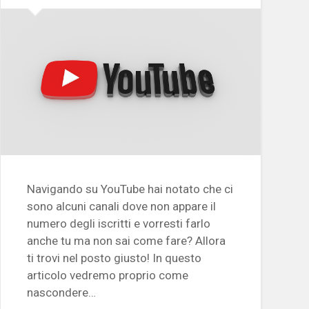
Navigando su YouTube hai notato che ci
sono alcuni canali dove non appare il
numero degli iscritti e vorresti farlo
anche tu ma non sai come fare? Allora
ti trovi nel posto giusto! In questo
articolo vedremo proprio come
nascondere…