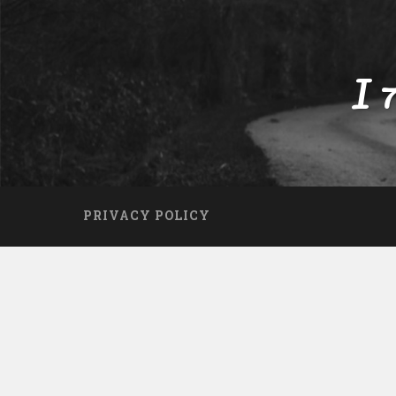
I 
PRIVACY POLICY