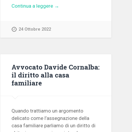
Continua a leggere →
24 Ottobre 2022
Avvocato Davide Cornalba:
il diritto alla casa
familiare
Quando trattiamo un argomento
delicato come l’assegnazione della
casa familiare parliamo di un diritto di