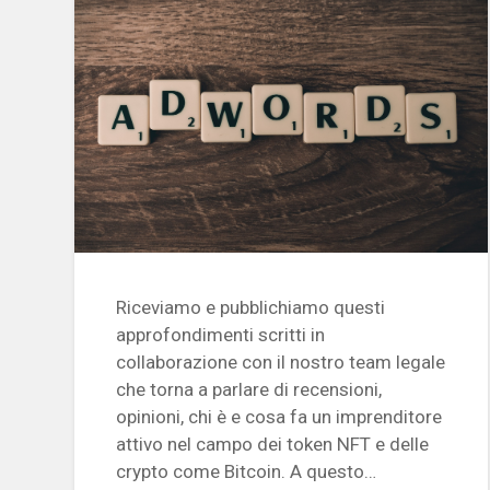
Riceviamo e pubblichiamo questi
approfondimenti scritti in
collaborazione con il nostro team legale
che torna a parlare di recensioni,
opinioni, chi è e cosa fa un imprenditore
attivo nel campo dei token NFT e delle
crypto come Bitcoin. A questo…