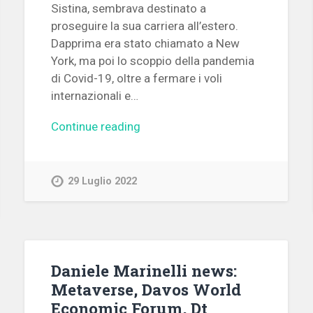
Sistina, sembrava destinato a
proseguire la sua carriera all’estero.
Dapprima era stato chiamato a New
York, ma poi lo scoppio della pandemia
di Covid-19, oltre a fermare i voli
internazionali e…
Continue reading
29 Luglio 2022
Daniele Marinelli news:
Metaverse, Davos World
Economic Forum, Dt