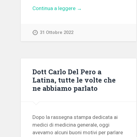
Continua a leggere →
31 Ottobre 2022
Dott Carlo Del Pero a
Latina, tutte le volte che
ne abbiamo parlato
Dopo la rassegna stampa dedicata ai
medici di medicina generale, oggi
avevamo alcuni buoni motivi per parlare