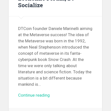
Socialize
DTCoin founder Daniele Marinelli aiming
at the Metaverse success! The idea of
the Metaverse was born in the 1992,
when Neal Stephenson introduced the
concept of metaverse in its fanta-
cyberpunk book Snow Crash. At the
time we were only talking about
literature and science fiction. Today the
situation is a bit different because
mankind is…
Continue reading