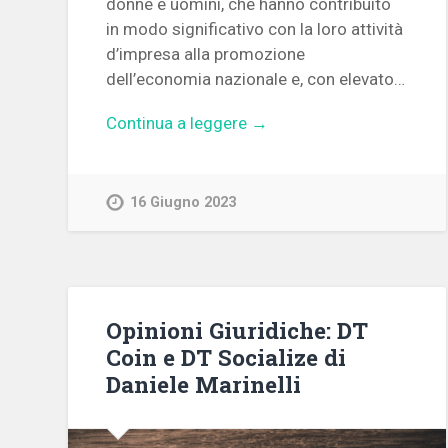
donne e uomini, che hanno contribuito
in modo significativo con la loro attività
d’impresa alla promozione
dell’economia nazionale e, con elevato…
Continua a leggere →
16 Giugno 2023
Opinioni Giuridiche: DT
Coin e DT Socialize di
Daniele Marinelli