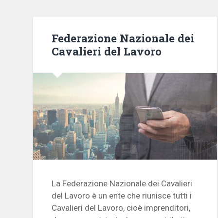
Federazione Nazionale dei
Cavalieri del Lavoro
La Federazione Nazionale dei Cavalieri
del Lavoro è un ente che riunisce tutti i
Cavalieri del Lavoro, cioè imprenditori,