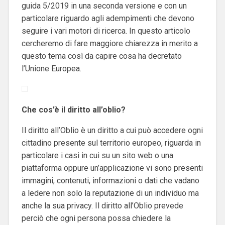
guida 5/2019 in una seconda versione e con un
particolare riguardo agli adempimenti che devono
seguire i vari motori di ricerca. In questo articolo
cercheremo di fare maggiore chiarezza in merito a
questo tema così da capire cosa ha decretato
l’Unione Europea.
Che cos’è il diritto all’oblio?
Il diritto all’Oblio è un diritto a cui può accedere ogni
cittadino presente sul territorio europeo, riguarda in
particolare i casi in cui su un sito web o una
piattaforma oppure un’applicazione vi sono presenti
immagini, contenuti, informazioni o dati che vadano
a ledere non solo la reputazione di un individuo ma
anche la sua privacy. Il diritto all’Oblio prevede
perciò che ogni persona possa chiedere la