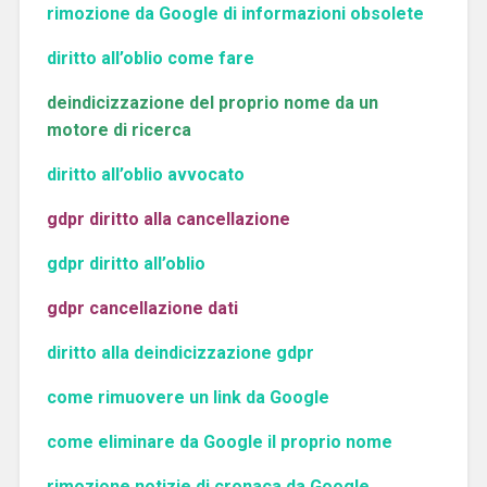
rimozione da Google di informazioni obsolete
diritto all’oblio come fare
deindicizzazione del proprio nome da un
motore di ricerca
diritto all’oblio avvocato
gdpr diritto alla cancellazione
gdpr diritto all’oblio
gdpr cancellazione dati
diritto alla deindicizzazione gdpr
come rimuovere un link da Google
come eliminare da Google il proprio nome
rimozione notizie di cronaca da Google