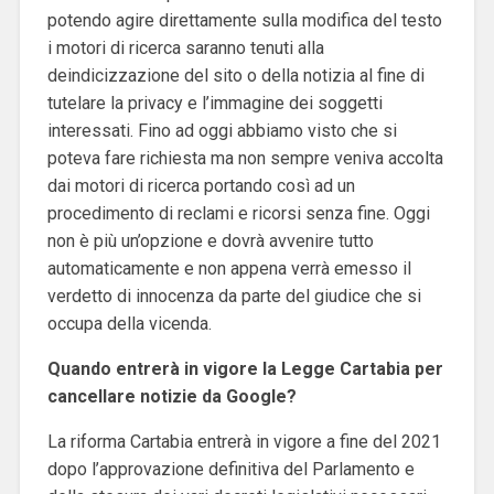
potendo agire direttamente sulla modifica del testo
i motori di ricerca saranno tenuti alla
deindicizzazione del sito o della notizia al fine di
tutelare la privacy e l’immagine dei soggetti
interessati. Fino ad oggi abbiamo visto che si
poteva fare richiesta ma non sempre veniva accolta
dai motori di ricerca portando così ad un
procedimento di reclami e ricorsi senza fine. Oggi
non è più un’opzione e dovrà avvenire tutto
automaticamente e non appena verrà emesso il
verdetto di innocenza da parte del giudice che si
occupa della vicenda.
Quando entrerà in vigore la Legge Cartabia per
cancellare notizie da Google?
La riforma Cartabia entrerà in vigore a fine del 2021
dopo l’approvazione definitiva del Parlamento e