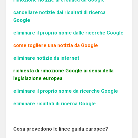
cancellare notizie dai risultati di ricerca
Google
eliminare il proprio nome dalle ricerche Google
come togliere una notizia da Google
eliminare notizie da internet
richiesta di rimozione Google ai sensi della
legislazione europea
eliminare il proprio nome da ricerche Google
eliminare risultati di ricerca Google
Cosa prevedono le linee guida europee?