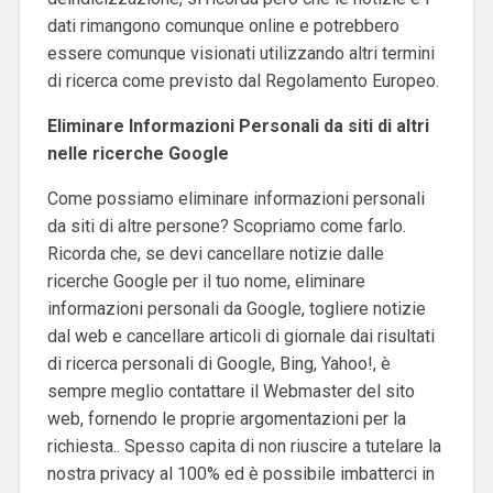
dati rimangono comunque online e potrebbero
essere comunque visionati utilizzando altri termini
di ricerca come previsto dal Regolamento Europeo.
Eliminare Informazioni Personali da siti di altri
nelle ricerche Google
Come possiamo eliminare informazioni personali
da siti di altre persone? Scopriamo come farlo.
Ricorda che, se devi cancellare notizie dalle
ricerche Google per il tuo nome, eliminare
informazioni personali da Google, togliere notizie
dal web e cancellare articoli di giornale dai risultati
di ricerca personali di Google, Bing, Yahoo!, è
sempre meglio contattare il Webmaster del sito
web, fornendo le proprie argomentazioni per la
richiesta..
Spesso capita di non riuscire a tutelare la
nostra privacy al 100% ed è possibile imbatterci in