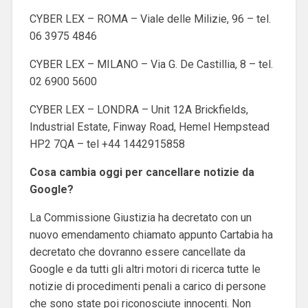
CYBER LEX – ROMA – Viale delle Milizie, 96 – tel.
06 3975 4846
CYBER LEX – MILANO – Via G. De Castillia, 8 – tel.
02 6900 5600
CYBER LEX – LONDRA – Unit 12A Brickfields,
Industrial Estate, Finway Road, Hemel Hempstead
HP2 7QA – tel +44 1442915858
Cosa cambia oggi per cancellare notizie da
Google?
La Commissione Giustizia ha decretato con un
nuovo emendamento chiamato appunto Cartabia ha
decretato che dovranno essere cancellate da
Google e da tutti gli altri motori di ricerca tutte le
notizie di procedimenti penali a carico di persone
che sono state poi riconosciute innocenti. Non