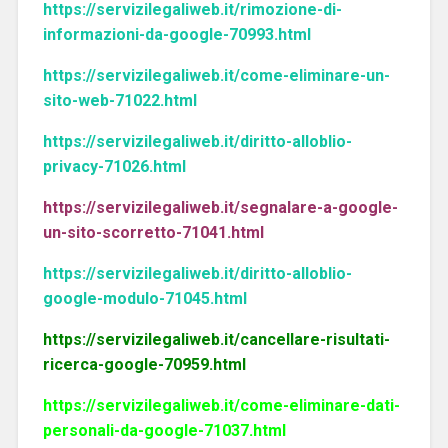
https://servizilegaliweb.it/rimozione-di-
informazioni-da-google-70993.html
https://servizilegaliweb.it/come-eliminare-un-
sito-web-71022.html
https://servizilegaliweb.it/diritto-alloblio-
privacy-71026.html
https://servizilegaliweb.it/segnalare-a-google-
un-sito-scorretto-71041.html
https://servizilegaliweb.it/diritto-alloblio-
google-modulo-71045.html
https://servizilegaliweb.it/cancellare-risultati-
ricerca-google-70959.html
https://servizilegaliweb.it/come-eliminare-dati-
personali-da-google-71037.html