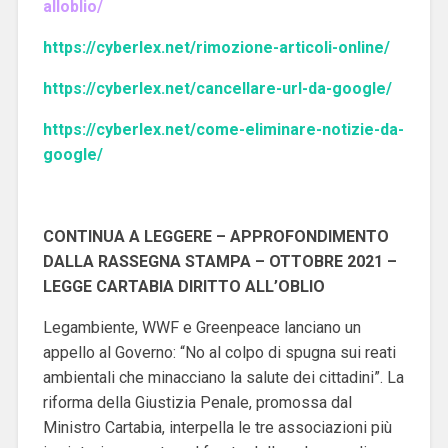
alloblio/
https://cyberlex.net/rimozione-articoli-online/
https://cyberlex.net/cancellare-url-da-google/
https://cyberlex.net/come-eliminare-notizie-da-
google/
CONTINUA A LEGGERE – APPROFONDIMENTO
DALLA RASSEGNA STAMPA – OTTOBRE 2021 –
LEGGE CARTABIA DIRITTO ALL’OBLIO
Legambiente, WWF e Greenpeace lanciano un
appello al Governo: “No al colpo di spugna sui reati
ambientali che minacciano la salute dei cittadini”.
La
riforma della Giustizia Penale, promossa dal
Ministro Cartabia, interpella le tre associazioni più