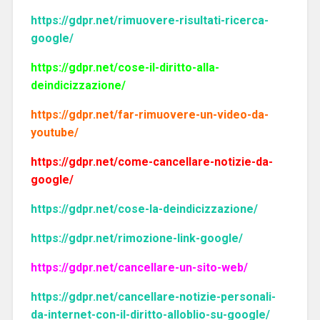
https://gdpr.net/rimuovere-risultati-ricerca-
google/
https://gdpr.net/cose-il-diritto-alla-
deindicizzazione/
https://gdpr.net/far-rimuovere-un-video-da-
youtube/
https://gdpr.net/come-cancellare-notizie-da-
google/
https://gdpr.net/cose-la-deindicizzazione/
https://gdpr.net/rimozione-link-google/
https://gdpr.net/cancellare-un-sito-web/
https://gdpr.net/cancellare-notizie-personali-
da-internet-con-il-diritto-alloblio-su-google/