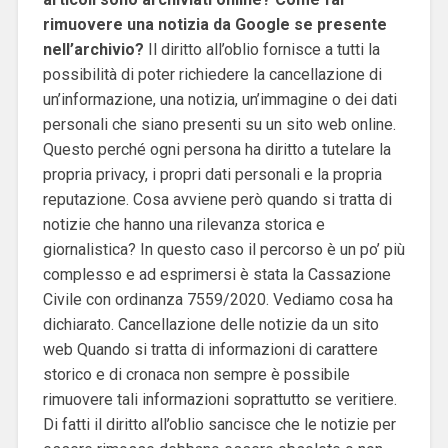
rimuovere una notizia da Google se presente
nell’archivio?
Il diritto all’oblio fornisce a tutti la
possibilità di poter richiedere la cancellazione di
un’informazione, una notizia, un’immagine o dei dati
personali che siano presenti su un sito web online.
Questo perché ogni persona ha diritto a tutelare la
propria privacy, i propri dati personali e la propria
reputazione. Cosa avviene però quando si tratta di
notizie che hanno una rilevanza storica e
giornalistica? In questo caso il percorso è un po’ più
complesso e ad esprimersi è stata la Cassazione
Civile con ordinanza 7559/2020. Vediamo cosa ha
dichiarato. Cancellazione delle notizie da un sito
web Quando si tratta di informazioni di carattere
storico e di cronaca non sempre è possibile
rimuovere tali informazioni soprattutto se veritiere.
Di fatti il diritto all’oblio sancisce che le notizie per