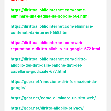
https://dirittoallobliointernet.com/come-
eliminare-una-pagina-da-google-664.html
https://dirittoallobliointernet.com/eliminare-
contenuti-da-internet-668.html
https://dirittoallobliointernet.com/web-
reputation-e-diritto-alloblio-su-google-672.html
https://dirittoallobliointernet.com/diritto-
alloblio-dei-dati-dalle-banche-dati-del-
casellario-giudiziale-677.html
https://gdpr.net/rimozione-di-informazioni-da-
google/
https://gdpr.net/come-eliminare-un-sito-web/
https://gdpr.net/diritto-alloblio-privacy/