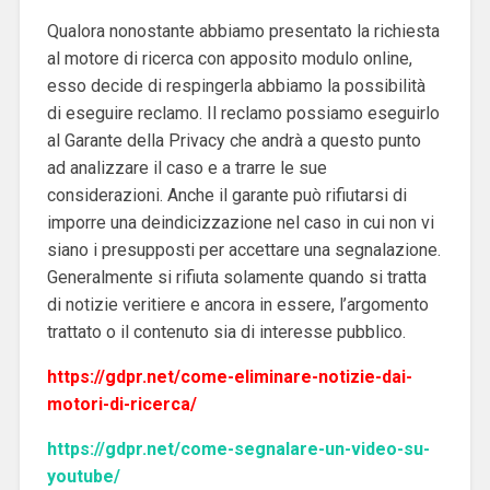
Qualora nonostante abbiamo presentato la richiesta
al motore di ricerca con apposito modulo online,
esso decide di respingerla abbiamo la possibilità
di eseguire reclamo. Il reclamo possiamo eseguirlo
al Garante della Privacy che andrà a questo punto
ad analizzare il caso e a trarre le sue
considerazioni. Anche il garante può rifiutarsi di
imporre una deindicizzazione nel caso in cui non vi
siano i presupposti per accettare una segnalazione.
Generalmente si rifiuta solamente quando si tratta
di notizie veritiere e ancora in essere, l’argomento
trattato o il contenuto sia di interesse pubblico.
https://gdpr.net/come-eliminare-notizie-dai-
motori-di-ricerca/
https://gdpr.net/come-segnalare-un-video-su-
youtube/