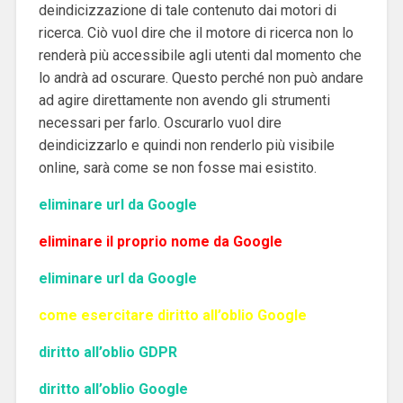
deindicizzazione di tale contenuto dai motori di
ricerca. Ciò vuol dire che il motore di ricerca non lo
renderà più accessibile agli utenti dal momento che
lo andrà ad oscurare. Questo perché non può andare
ad agire direttamente non avendo gli strumenti
necessari per farlo. Oscurarlo vuol dire
deindicizzarlo e quindi non renderlo più visibile
online, sarà come se non fosse mai esistito.
eliminare url da Google
eliminare il proprio nome da Google
eliminare url da Google
come esercitare diritto all’oblio Google
diritto all’oblio GDPR
diritto all’oblio Google