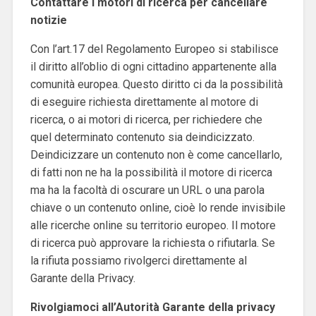
Contattare i motori di ricerca per cancellare
notizie
Con l’art.17 del Regolamento Europeo si stabilisce
il diritto all’oblio di ogni cittadino appartenente alla
comunità europea. Questo diritto ci da la possibilità
di eseguire richiesta direttamente al motore di
ricerca, o ai motori di ricerca, per richiedere che
quel determinato contenuto sia deindicizzato.
Deindicizzare un contenuto non è come cancellarlo,
di fatti non ne ha la possibilità il motore di ricerca
ma ha la facoltà di oscurare un URL o una parola
chiave o un contenuto online, cioè lo rende invisibile
alle ricerche online su territorio europeo. Il motore
di ricerca può approvare la richiesta o rifiutarla. Se
la rifiuta possiamo rivolgerci direttamente al
Garante della Privacy.
Rivolgiamoci all’Autorità Garante della privacy