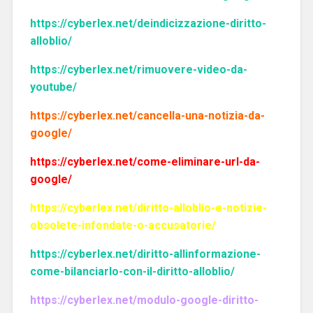
https://cyberlex.net/deindicizzazione-diritto-
alloblio/
https://cyberlex.net/rimuovere-video-da-
youtube/
https://cyberlex.net/cancella-una-notizia-da-
google/
https://cyberlex.net/come-eliminare-url-da-
google/
https://cyberlex.net/diritto-alloblio-e-notizie-
obsolete-infondate-o-accusatorie/
https://cyberlex.net/diritto-allinformazione-
come-bilanciarlo-con-il-diritto-alloblio/
https://cyberlex.net/modulo-google-diritto-