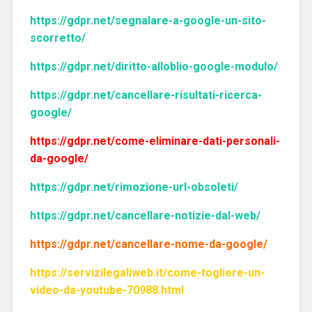
https://gdpr.net/segnalare-a-google-un-sito-
scorretto/
https://gdpr.net/diritto-alloblio-google-modulo/
https://gdpr.net/cancellare-risultati-ricerca-
google/
https://gdpr.net/come-eliminare-dati-personali-
da-google/
https://gdpr.net/rimozione-url-obsoleti/
https://gdpr.net/cancellare-notizie-dal-web/
https://gdpr.net/cancellare-nome-da-google/
https://servizilegaliweb.it/come-togliere-un-
video-da-youtube-70988.html