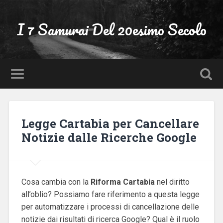
I 7 Samurai Del 20esimo Secolo
Legge Cartabia per Cancellare
Notizie dalle Ricerche Google
Cosa cambia con la
Riforma Cartabia
nel diritto
all’oblio? Possiamo fare riferimento a questa legge
per automatizzare i processi di cancellazione delle
notizie dai risultati di ricerca Google? Qual è il ruolo