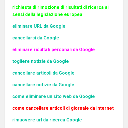
richiesta di rimozione di risultati di ricerca ai
sensi della legislazione europea
eliminare URL da Google
cancellarsi da Google
eliminare risultati personali da Google
togliere notizie da Google
cancellare articoli da Google
cancellare notizie da Google
come eliminare un sito web da Google
come cancellare articoli di giornale da internet
rimuovere url da ricerca Google