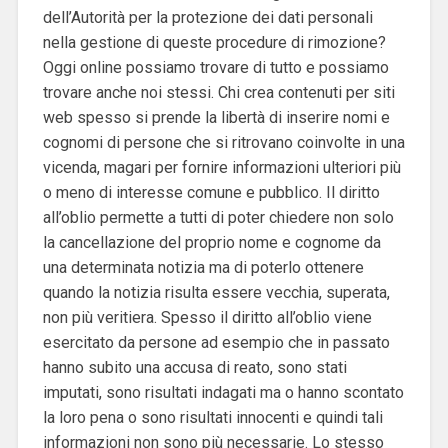
dell’Autorità per la protezione dei dati personali
nella gestione di queste procedure di rimozione?
Oggi online possiamo trovare di tutto e possiamo
trovare anche noi stessi. Chi crea contenuti per siti
web spesso si prende la libertà di inserire nomi e
cognomi di persone che si ritrovano coinvolte in una
vicenda, magari per fornire informazioni ulteriori più
o meno di interesse comune e pubblico. Il diritto
all’oblio permette a tutti di poter chiedere non solo
la cancellazione del proprio nome e cognome da
una determinata notizia ma di poterlo ottenere
quando la notizia risulta essere vecchia, superata,
non più veritiera. Spesso il diritto all’oblio viene
esercitato da persone ad esempio che in passato
hanno subito una accusa di reato, sono stati
imputati, sono risultati indagati ma o hanno scontato
la loro pena o sono risultati innocenti e quindi tali
informazioni non sono più necessarie. Lo stesso