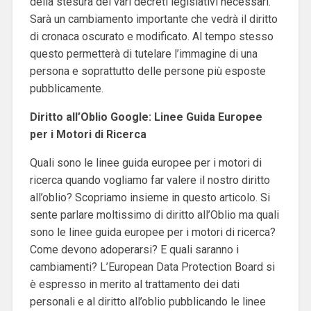
della stesura dei vari decreti legislativi necessari.
Sarà un cambiamento importante che vedrà il diritto
di cronaca oscurato e modificato. Al tempo stesso
questo permetterà di tutelare l’immagine di una
persona e soprattutto delle persone più esposte
pubblicamente.
Diritto all’Oblio Google: Linee Guida Europee
per i Motori di Ricerca
Quali sono le linee guida europee per i motori di
ricerca quando vogliamo far valere il nostro diritto
all’oblio? Scopriamo insieme in questo articolo.
Si
sente parlare moltissimo di diritto all’Oblio ma quali
sono le linee guida europee per i motori di ricerca?
Come devono adoperarsi? E quali saranno i
cambiamenti? L’European Data Protection Board si
è espresso in merito al trattamento dei dati
personali e al diritto all’oblio pubblicando le linee