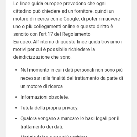
Le linee guida europee prevedono che ogni
cittadino può chiedere ad un fornitore, quindi un
motore di ricerca come Google, di poter rimuovere
uno o più collegamenti online e questo diritto è
sancito con l’art.17 del Regolamento
Europeo.
All’interno di queste linee guida troviamo i
motivi per cui è possibile richiedere la
deindicizzazione che sono:
Nel momento in cui i dati personali non sono più
necessari alla finalità del trattamento da parte di
un motore di ricerca.
Informazioni obsolete.
Tutela della propria privacy.
Qualora vengano a mancare le basi legali per il
trattamento dei dati.