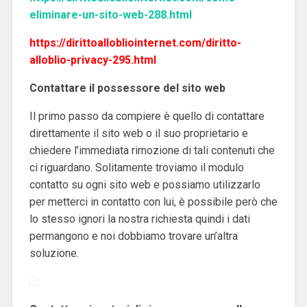
eliminare-un-sito-web-288.html
https://dirittoallobliointernet.com/diritto-
alloblio-privacy-295.html
Contattare il possessore del sito web
Il primo passo da compiere è quello di contattare
direttamente il sito web o il suo proprietario e
chiedere l’immediata rimozione di tali contenuti che
ci riguardano. Solitamente troviamo il modulo
contatto su ogni sito web e possiamo utilizzarlo
per metterci in contatto con lui, è possibile però che
lo stesso ignori la nostra richiesta quindi i dati
permangono e noi dobbiamo trovare un’altra
soluzione.