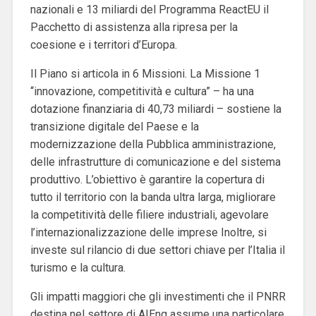
nazionali e 13 miliardi del Programma ReactEU il
Pacchetto di assistenza alla ripresa per la
coesione e i territori d’Europa.
Il Piano si articola in 6 Missioni. La Missione 1
“innovazione, competitività e cultura” – ha una
dotazione finanziaria di 40,73 miliardi – sostiene la
transizione digitale del Paese e la
modernizzazione della Pubblica amministrazione,
delle infrastrutture di comunicazione e del sistema
produttivo. L’obiettivo è garantire la copertura di
tutto il territorio con la banda ultra larga, migliorare
la competitività delle filiere industriali, agevolare
l’internazionalizzazione delle imprese Inoltre, si
investe sul rilancio di due settori chiave per l’Italia il
turismo e la cultura.
Gli impatti maggiori che gli investimenti che il PNRR
destina nel settore di AIEng assume una particolare