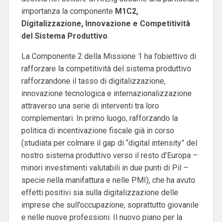
importanza la componente
M1C2,
Digitalizzazione, Innovazione e Competitività
del Sistema Produttivo
.
La Componente 2 della Missione 1 ha l’obiettivo di
rafforzare la competitività del sistema produttivo
rafforzandone il tasso di digitalizzazione,
innovazione tecnologica e internazionalizzazione
attraverso una serie di interventi tra loro
complementari. In primo luogo, rafforzando la
politica di incentivazione fiscale già in corso
(studiata per colmare il gap di “digital intensity” del
nostro sistema produttivo verso il resto d’Europa –
minori investimenti valutabili in due punti di Pil –
specie nella manifattura e nelle PMI), che ha avuto
effetti positivi sia sulla digitalizzazione delle
imprese che sull’occupazione, soprattutto giovanile
e nelle nuove professioni. Il nuovo piano per la