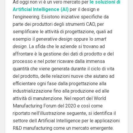
Ad oggi non vi è un vero mercato per
le soluzioni di
Artificial Intelligence (AI)
per il design e
l’engineering. Esistono iniziative specifiche da
parte dei produttori degli strumenti CAD, per
semplificare le attività di progettazione, quali ad
esempio il
generative design
oppure lo
smart
design
. La sfida che le aziende si trovano ad
affrontare è la gestione dei dati di prodotto e del
processo e nel poter ricavare dalla immensa
quantità che viene generata durante il ciclo di vita
del prodotto, delle relazioni nuove che aiutano ad
efficientare ogni fase dalla progettazione alla
industrializzazione fino alla produzione ed alle
attività di manutenzione. Nel report del World
Manufacturing Forum del 2020 e così come
riportato nell’illustrazione seguente, si identifica il
settore dell Artificial Intelligence per le applicazioni
R&D manufacturing come un mercato emergente.