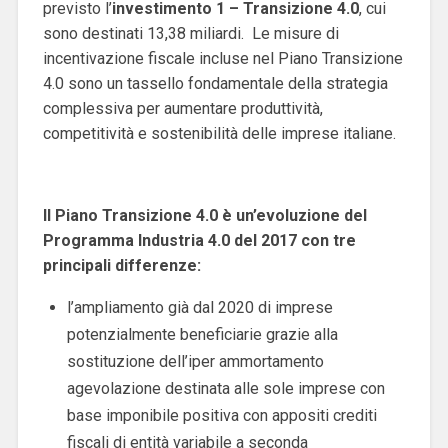
previsto l’
investimento 1 – Transizione 4.0
, cui
sono destinati 13,38 miliardi. Le misure di
incentivazione fiscale incluse nel Piano Transizione
4.0 sono un tassello fondamentale della strategia
complessiva per aumentare produttività,
competitività e sostenibilità delle imprese italiane.
Il Piano Transizione 4.0 è un’evoluzione del
Programma Industria 4.0 del 2017 con tre
principali differenze:
l’ampliamento già dal 2020 di imprese
potenzialmente beneficiarie grazie alla
sostituzione dell’iper ammortamento
agevolazione destinata alle sole imprese con
base imponibile positiva con appositi crediti
fiscali di entità variabile a seconda