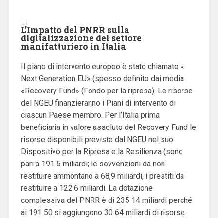
L’Impatto del PNRR sulla
digitalizzazione del settore
manifatturiero in Italia
Il piano di intervento europeo è stato chiamato «
Next Generation EU» (spesso definito dai media
«Recovery Fund» (Fondo per la ripresa). Le risorse
del NGEU finanzieranno i Piani di intervento di
ciascun Paese membro. Per l’Italia prima
beneficiaria in valore assoluto del Recovery Fund le
risorse disponibili previste dal NGEU nel suo
Dispositivo per la Ripresa e la Resilienza (sono
pari a 191 5 miliardi; le sovvenzioni da non
restituire ammontano a 68,9 miliardi, i prestiti da
restituire a 122,6 miliardi. La dotazione
complessiva del PNRR è di 235 14 miliardi perché
ai 191 50 si aggiungono 30 64 miliardi di risorse