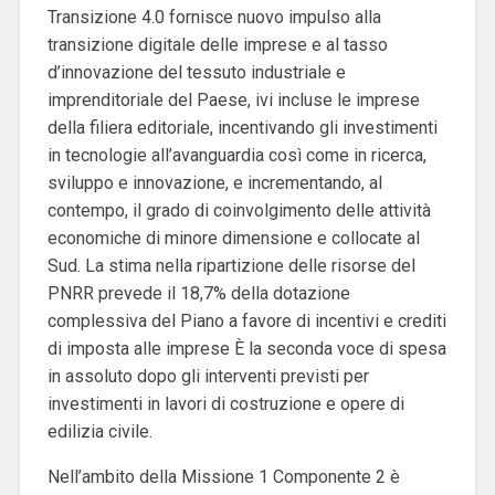
Transizione 4.0 fornisce nuovo impulso alla
transizione digitale delle imprese e al tasso
d’innovazione del tessuto industriale e
imprenditoriale del Paese, ivi incluse le imprese
della filiera editoriale, incentivando gli investimenti
in tecnologie all’avanguardia così come in ricerca,
sviluppo e innovazione, e incrementando, al
contempo, il grado di coinvolgimento delle attività
economiche di minore dimensione e collocate al
Sud.
La stima nella ripartizione delle risorse del
PNRR prevede il 18,7% della dotazione
complessiva del Piano a favore di incentivi e crediti
di imposta alle imprese È la seconda voce di spesa
in assoluto dopo gli interventi previsti per
investimenti in lavori di costruzione e opere di
edilizia civile.
Nell’ambito della Missione 1 Componente 2 è