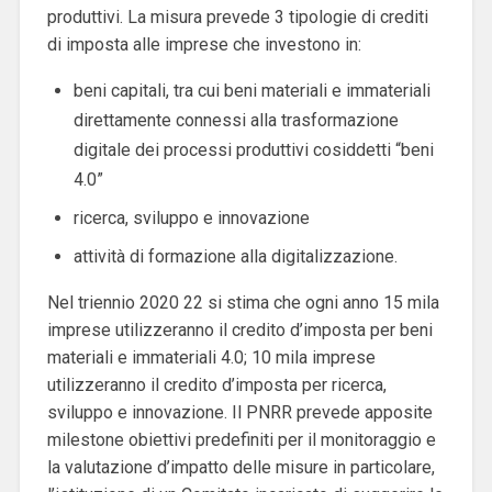
produttivi. La misura prevede 3 tipologie di crediti
di imposta alle imprese che investono in:
beni capitali, tra cui beni materiali e immateriali
direttamente connessi alla trasformazione
digitale dei processi produttivi cosiddetti “beni
4.0”
ricerca, sviluppo e innovazione
attività di formazione alla digitalizzazione.
Nel triennio 2020 22 si stima che ogni anno 15 mila
imprese utilizzeranno il credito d’imposta per beni
materiali e immateriali 4.0; 10 mila imprese
utilizzeranno il credito d’imposta per ricerca,
sviluppo e innovazione. Il PNRR prevede apposite
milestone obiettivi predefiniti per il monitoraggio e
la valutazione d’impatto delle misure in particolare,