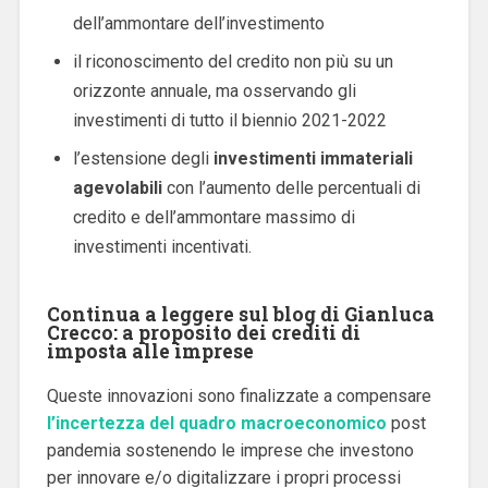
dell’ammontare dell’investimento
il riconoscimento del credito non più su un
orizzonte annuale, ma osservando gli
investimenti di tutto il biennio 2021-2022
l’estensione degli
investimenti immateriali
agevolabili
con l’aumento delle percentuali di
credito e dell’ammontare massimo di
investimenti incentivati.
Continua a leggere sul blog di Gianluca
Crecco: a proposito dei crediti di
imposta alle imprese
Queste innovazioni sono finalizzate a compensare
l’incertezza del quadro macroeconomico
post
pandemia sostenendo le imprese che investono
per innovare e/o digitalizzare i propri processi