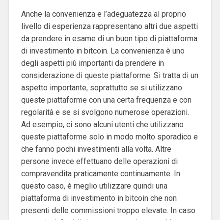
Anche la convenienza e l’adeguatezza al proprio
livello di esperienza rappresentano altri due aspetti
da prendere in esame di un buon tipo di piattaforma
di investimento in bitcoin. La convenienza è uno
degli aspetti più importanti da prendere in
considerazione di queste piattaforme. Si tratta di un
aspetto importante, soprattutto se si utilizzano
queste piattaforme con una certa frequenza e con
regolarità e se si svolgono numerose operazioni.
Ad esempio, ci sono alcuni utenti che utilizzano
queste piattaforme solo in modo molto sporadico e
che fanno pochi investimenti alla volta. Altre
persone invece effettuano delle operazioni di
compravendita praticamente continuamente. In
questo caso, è meglio utilizzare quindi una
piattaforma di investimento in bitcoin che non
presenti delle commissioni troppo elevate. In caso