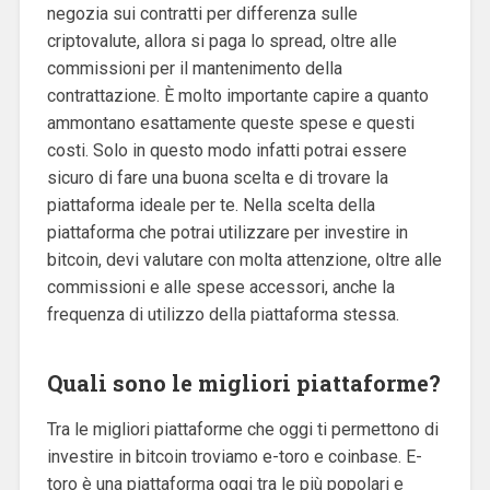
negozia sui contratti per differenza sulle
criptovalute, allora si paga lo spread, oltre alle
commissioni per il mantenimento della
contrattazione. È molto importante capire a quanto
ammontano esattamente queste spese e questi
costi. Solo in questo modo infatti potrai essere
sicuro di fare una buona scelta e di trovare la
piattaforma ideale per te. Nella scelta della
piattaforma che potrai utilizzare per investire in
bitcoin, devi valutare con molta attenzione, oltre alle
commissioni e alle spese accessori, anche la
frequenza di utilizzo della piattaforma stessa.
Quali sono le migliori piattaforme?
Tra le migliori piattaforme che oggi ti permettono di
investire in bitcoin troviamo e-toro e coinbase. E-
toro è una piattaforma oggi tra le più popolari e