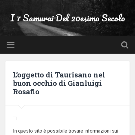
I 7 Samurai Del 20esimo Secolo
L’oggetto di Taurisano nel
buon occhio di Gianluigi
Rosafio
In questo sito è possibile trovare informazioni sui