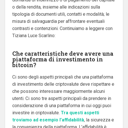
o della rendita, insieme alle indicazioni sulla
tipologia di documenti utili, contatti e modalità; le
misura di salvaguardia per affrontare eventuali
contrasti e contenzioni. Continuiamo a leggere con
Tiziana Luce Scarlino:
Che caratteristiche deve avere una
piattaforma di investimento in
bitcoin?
Ci sono degli aspetti principali che una piattaforma
di investimento delle criptovalute deve rispettare e
che possono interessare maggiormente alcuni
utenti. Ci sono tre aspetti principali da prendere in
considerazione di una piattaforma in cui oggi puoi
investire in criptovalute.
Tra questi aspetti
troviamo ad esempio l’affidabilità
, la sicurezza e
la convenienza della piattaforma. L’affidabilità è