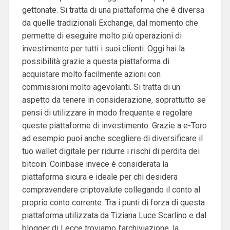
gettonate. Si tratta di una piattaforma che è diversa
da quelle tradizionali Exchange, dal momento che
permette di eseguire molto più operazioni di
investimento per tutti i suoi clienti. Oggi hai la
possibilità grazie a questa piattaforma di
acquistare molto facilmente azioni con
commissioni molto agevolanti. Si tratta di un
aspetto da tenere in considerazione, soprattutto se
pensi di utilizzare in modo frequente e regolare
queste piattaforme di investimento. Grazie a e-Toro
ad esempio puoi anche scegliere di diversificare il
tuo wallet digitale per ridurre i rischi di perdita dei
bitcoin. Coinbase invece è considerata la
piattaforma sicura e ideale per chi desidera
compravendere criptovalute collegando il conto al
proprio conto corrente. Tra i punti di forza di questa
piattaforma utilizzata da Tiziana Luce Scarlino e dal
blogger di Lecce troviamo l’archiviazione, la