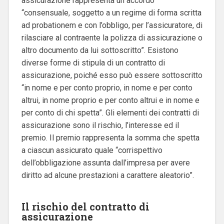
assicurazione rappresenta un accordo
“consensuale, soggetto a un regime di forma scritta
ad probationem e con l’obbligo, per l’assicuratore, di
rilasciare al contraente la polizza di assicurazione o
altro documento da lui sottoscritto”. Esistono
diverse forme di stipula di un contratto di
assicurazione, poiché esso può essere sottoscritto
“in nome e per conto proprio, in nome e per conto
altrui, in nome proprio e per conto altrui e in nome e
per conto di chi spetta”. Gli elementi dei contratti di
assicurazione sono il rischio, l’interesse ed il
premio. Il premio rappresenta la somma che spetta
a ciascun assicurato quale “corrispettivo
dell’obbligazione assunta dall’impresa per avere
diritto ad alcune prestazioni a carattere aleatorio”.
Il rischio del contratto di
assicurazione