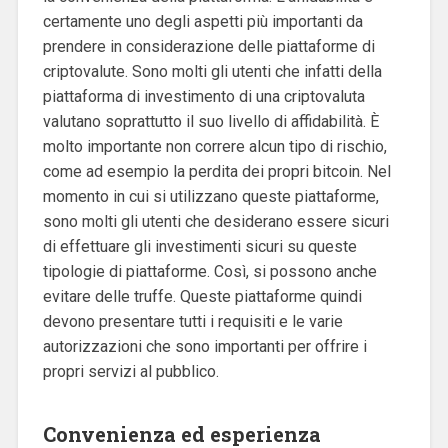
certamente uno degli aspetti più importanti da
prendere in considerazione delle piattaforme di
criptovalute. Sono molti gli utenti che infatti della
piattaforma di investimento di una criptovaluta
valutano soprattutto il suo livello di affidabilità. È
molto importante non correre alcun tipo di rischio,
come ad esempio la perdita dei propri bitcoin. Nel
momento in cui si utilizzano queste piattaforme,
sono molti gli utenti che desiderano essere sicuri
di effettuare gli investimenti sicuri su queste
tipologie di piattaforme. Così, si possono anche
evitare delle truffe. Queste piattaforme quindi
devono presentare tutti i requisiti e le varie
autorizzazioni che sono importanti per offrire i
propri servizi al pubblico.
Convenienza ed esperienza