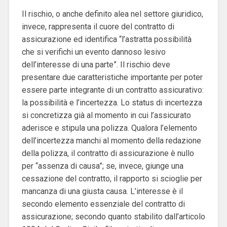
Il rischio, o anche definito alea nel settore giuridico,
invece, rappresenta il cuore del contratto di
assicurazione ed identifica “l’astratta possibilità
che si verifichi un evento dannoso lesivo
dell’interesse di una parte”. Il rischio deve
presentare due caratteristiche importante per poter
essere parte integrante di un contratto assicurativo:
la possibilità e l’incertezza. Lo status di incertezza
si concretizza già al momento in cui l’assicurato
aderisce e stipula una polizza. Qualora l’elemento
dell’incertezza manchi al momento della redazione
della polizza, il contratto di assicurazione è nullo
per “assenza di causa”; se, invece, giunge una
cessazione del contratto, il rapporto si scioglie per
mancanza di una giusta causa. L’interesse è il
secondo elemento essenziale del contratto di
assicurazione; secondo quanto stabilito dall’articolo