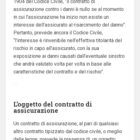
1904 del Codice Civile, “il contratto di
assicurazione contro i danni è nullo se al momento
in cui l’assicurazione ha inizio non esiste un
interesse dell’assicurato al risarcimento del danno”.
Pertanto, prevede ancora il Codice Civile,
“l’interesse è rinvenibile nell’effettiva titolarità del
rischio in capo all’assicurato, con la sua
esposizione ai danni causati dall’eventuale sinistro
che andrà valutato volta per volta in base alle
caratteristiche del contratto e del rischio”.
L’oggetto del contratto di
assicurazione
Un contratto di assicurazione, al pari di qualsiasi
altro contratto tipizzato dal codice civile, o meglio
dalla legge, prevede la presenza di: un oggetto,