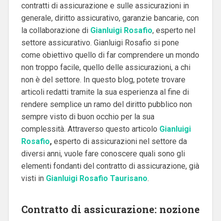
contratti di assicurazione e sulle assicurazioni in
generale, diritto assicurativo, garanzie bancarie, con
la collaborazione di
Gianluigi Rosafio
, esperto nel
settore assicurativo. Gianluigi Rosafio si pone
come obiettivo quello di far comprendere un mondo
non troppo facile, quello delle assicurazioni, a chi
non è del settore. In questo blog, potete trovare
articoli redatti tramite la sua esperienza al fine di
rendere semplice un ramo del diritto pubblico non
sempre visto di buon occhio per la sua
complessità. Attraverso questo articolo
Gianluigi
Rosafio
,
esperto di assicurazioni nel settore da
diversi anni, vuole fare conoscere quali sono gli
elementi fondanti del contratto di assicurazione, già
visti in
Gianluigi Rosafio Taurisano
.
Contratto di assicurazione: nozione