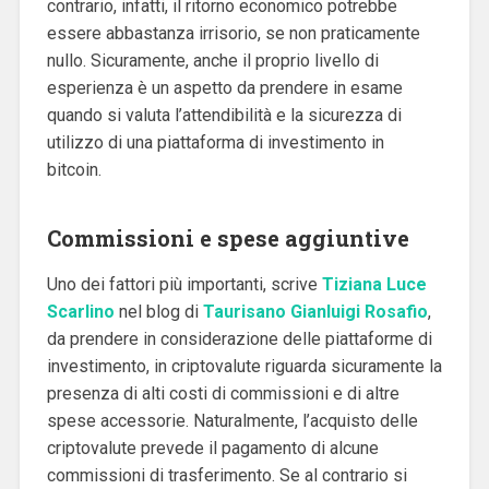
contrario, infatti, il ritorno economico potrebbe
essere abbastanza irrisorio, se non praticamente
nullo. Sicuramente, anche il proprio livello di
esperienza è un aspetto da prendere in esame
quando si valuta l’attendibilità e la sicurezza di
utilizzo di una piattaforma di investimento in
bitcoin.
Commissioni e spese aggiuntive
Uno dei fattori più importanti, scrive
Tiziana Luce
Scarlino
nel blog di
Taurisano Gianluigi Rosafio
,
da prendere in considerazione delle piattaforme di
investimento, in criptovalute riguarda sicuramente la
presenza di alti costi di commissioni e di altre
spese accessorie. Naturalmente, l’acquisto delle
criptovalute prevede il pagamento di alcune
commissioni di trasferimento. Se al contrario si