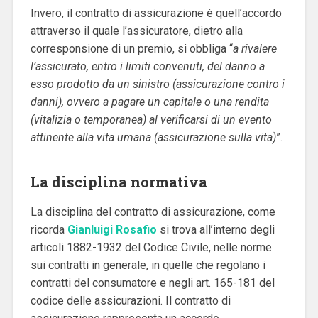
Invero, il contratto di assicurazione è quell’accordo
attraverso il quale l’assicuratore, dietro alla
corresponsione di un premio, si obbliga “
a rivalere
l’assicurato, entro i limiti convenuti, del danno a
esso prodotto da un sinistro (assicurazione contro i
danni), ovvero a pagare un capitale o una rendita
(vitalizia o temporanea) al verificarsi di un evento
attinente alla vita umana (assicurazione sulla vita)
”.
La disciplina normativa
La disciplina del contratto di assicurazione, come
ricorda
Gianluigi Rosafio
si trova all’interno degli
articoli 1882-1932 del Codice Civile, nelle norme
sui contratti in generale, in quelle che regolano i
contratti del consumatore e negli art. 165-181 del
codice delle assicurazioni. Il contratto di