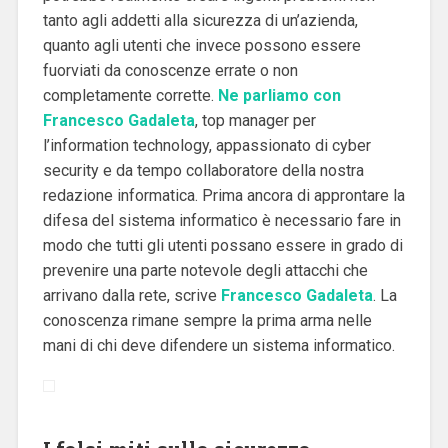
tanto agli addetti alla sicurezza di un’azienda,
quanto agli utenti che invece possono essere
fuorviati da conoscenze errate o non
completamente corrette.
Ne parliamo con
Francesco Gadaleta
, top manager per
l’information technology, appassionato di cyber
security e da tempo collaboratore della nostra
redazione informatica. Prima ancora di approntare la
difesa del sistema informatico è necessario fare in
modo che tutti gli utenti possano essere in grado di
prevenire una parte notevole degli attacchi che
arrivano dalla rete, scrive
Francesco Gadaleta
. La
conoscenza rimane sempre la prima arma nelle
mani di chi deve difendere un sistema informatico.