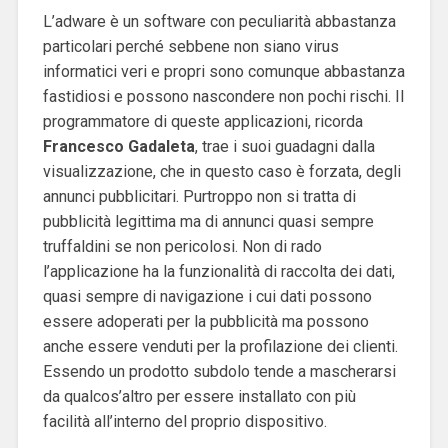
L’adware è un software con peculiarità abbastanza
particolari perché sebbene non siano virus
informatici veri e propri sono comunque abbastanza
fastidiosi e possono nascondere non pochi rischi. Il
programmatore di queste applicazioni, ricorda
Francesco Gadaleta
, trae i suoi guadagni dalla
visualizzazione, che in questo caso è forzata, degli
annunci pubblicitari. Purtroppo non si tratta di
pubblicità legittima ma di annunci quasi sempre
truffaldini se non pericolosi. Non di rado
l’applicazione ha la funzionalità di raccolta dei dati,
quasi sempre di navigazione i cui dati possono
essere adoperati per la pubblicità ma possono
anche essere venduti per la profilazione dei clienti.
Essendo un prodotto subdolo tende a mascherarsi
da qualcos’altro per essere installato con più
facilità all’interno del proprio dispositivo.