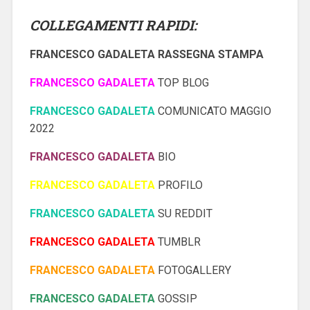
COLLEGAMENTI RAPIDI:
FRANCESCO GADALETA RASSEGNA STAMPA
FRANCESCO GADALETA
TOP BLOG
FRANCESCO GADALETA
COMUNICATO MAGGIO
2022
FRANCESCO GADALETA
BIO
FRANCESCO GADALETA
PROFILO
FRANCESCO GADALETA
SU REDDIT
FRANCESCO GADALETA
TUMBLR
FRANCESCO GADALETA
FOTOGALLERY
FRANCESCO GADALETA
GOSSIP