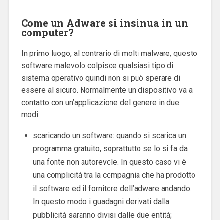
Come un Adware si insinua in un
computer?
In primo luogo, al contrario di molti malware, questo
software malevolo colpisce qualsiasi tipo di
sistema operativo quindi non si può sperare di
essere al sicuro. Normalmente un dispositivo va a
contatto con un’applicazione del genere in due
modi:
scaricando un software: quando si scarica un
programma gratuito, soprattutto se lo si fa da
una fonte non autorevole. In questo caso vi è
una complicità tra la compagnia che ha prodotto
il software ed il fornitore dell’adware andando.
In questo modo i guadagni derivati dalla
pubblicità saranno divisi dalle due entità;