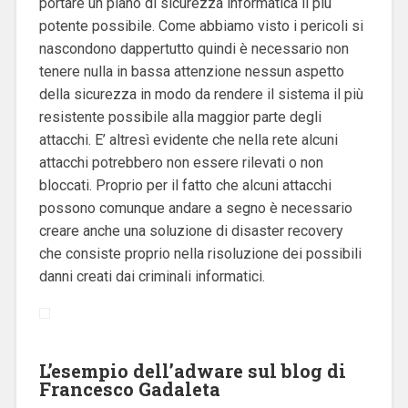
portare un piano di sicurezza informatica il più
potente possibile. Come abbiamo visto i pericoli si
nascondono dappertutto quindi è necessario non
tenere nulla in bassa attenzione nessun aspetto
della sicurezza in modo da rendere il sistema il più
resistente possibile alla maggior parte degli
attacchi. E’ altresì evidente che nella rete alcuni
attacchi potrebbero non essere rilevati o non
bloccati. Proprio per il fatto che alcuni attacchi
possono comunque andare a segno è necessario
creare anche una soluzione di disaster recovery
che consiste proprio nella risoluzione dei possibili
danni creati dai criminali informatici.
L’esempio dell’adware sul blog di
Francesco Gadaleta