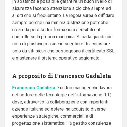
In sostanza è possibile garantire un buon livello di
sicurezza facendo attenzione a ciò che si apre ed
ai siti che si frequentano. La regola aurea è diffidare
sempre perché una minima distrazione potrebbe
creare la perdita di informazioni sensibili o il
controllo sulla propria macchina. Si parla quindi non
solo di phishing ma anche scegliere di acquistare
solo da siti sicuri che posseggono il certificato SSL
e mantenere il sistema operativo aggiornato.
A proposito di Francesco Gadaleta
Francesco Gadaleta
è un top manager che lavora
nel settore delle tecnologie dell’informazione (I.T.)
dove, attraverso la collaborazione con importanti
aziende italiane ed estere, ha acquisito diverse
esperienze strategiche, commerciali e di
progettazione sistematica. Ha
gestito consulenze