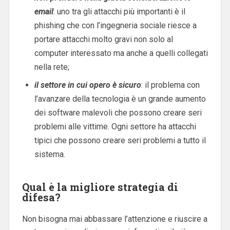
email
: uno tra gli attacchi più importanti è il
phishing che con l’ingegneria sociale riesce a
portare attacchi molto gravi non solo al
computer interessato ma anche a quelli collegati
nella rete;
il settore in cui opero è sicuro
: il problema con
l’avanzare della tecnologia è un grande aumento
dei software malevoli che possono creare seri
problemi alle vittime. Ogni settore ha attacchi
tipici che possono creare seri problemi a tutto il
sistema.
Qual è la migliore strategia di
difesa?
Non bisogna mai abbassare l’attenzione e riuscire a