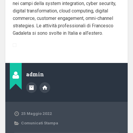
nei campi della system integration, cyber security,
digital transformation, cloud computing, digital
commerce, customer engagement, omni-channel
strategies
. Le attività professionali di Francesco
Gadaleta si sono svolte in Italia e all’estero.
admin
25 Maggio 2022
Comunicati Stampa