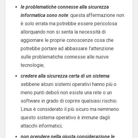
le problematiche connesse alla sicurezza
informatica sono note
: questa affermazione non
è solo errata ma potrebbe essere pericolosa
allorquando non si senta la necessità di
aggiornare le proprie conoscenze cosa che
potrebbe portare ad abbassare l’attenzione
sulle problematiche connesse alle nuove
tecnologie;
credere alla sicurezza certa di un sistema
:
sebbene alcuni sistemi operativi hanno più o
meno punti deboli non esiste una rete o un
software in grado di coprire qualsiasi rischio.
Linux è considerato il più sicuro ma nemmeno
questo sistema operativo è immune dagli
attacchi informatici;
non prendere nella giusta considerazione le