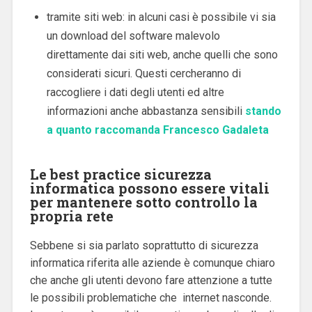
tramite siti web: in alcuni casi è possibile vi sia
un download del software malevolo
direttamente dai siti web, anche quelli che sono
considerati sicuri. Questi cercheranno di
raccogliere i dati degli utenti ed altre
informazioni anche abbastanza sensibili
stando
a quanto raccomanda Francesco Gadaleta
Le best practice sicurezza
informatica possono essere vitali
per mantenere sotto controllo la
propria rete
Sebbene si sia parlato soprattutto di sicurezza
informatica riferita alle aziende è comunque chiaro
che anche gli utenti devono fare attenzione a tutte
le possibili problematiche che internet nasconde.